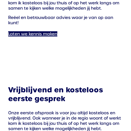
kom ik kosteloos bij jou thuis of op het werk langs om
samen te kijken welke mogelijkheden jij hebt.
Reëel en betrouwbaar advies waar je van op aan
kunt!
Laten we kennis maken
Vrijblijvend en kosteloos
eerste gesprek
Onze eerste afspraak is voor jou altijd kosteloos en
vrijblijvend. Ook wanneer je in de regio woont of werkt
kom ik kosteloos bij jou thuis of op het werk langs om
samen te kijken welke mogelijkheden jij hebt.