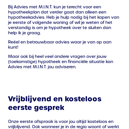
Bij Advies met M.I.N.T. kun je terecht voor een
hypotheekplan dat verder gaat dan alleen een
hypotheekadvies. Heb je hulp nodig bij het kopen van
je eerste of volgende woning of wil je weten of het
verstandig is om je hypotheek over te sluiten dan
help ik je graag.
Reëel en betrouwbaar advies waar je van op aan
kunt!
Maar ook bij heel veel andere vragen over jouw
(toekomstige) hypotheek en financiële situatie kan
Advies met M.I.N.T. jou adviseren.
Vrijblijvend en kosteloos
eerste gesprek
Onze eerste afspraak is voor jou altijd kosteloos en
vrijblijvend. Ook wanneer je in de regio woont of werkt