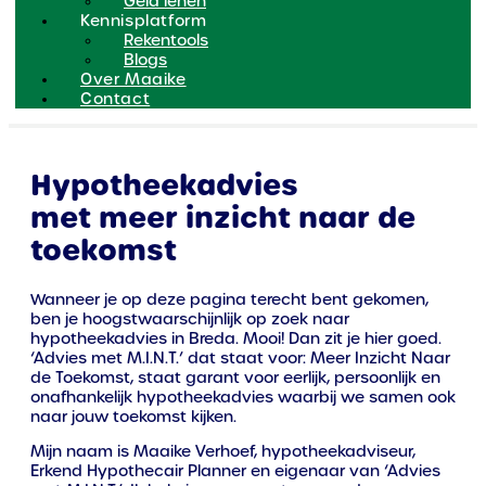
Geld lenen
Kennisplatform
Rekentools
Blogs
Over Maaike
Contact
Hypotheekadvies
met meer inzicht naar de
toekomst
Wanneer je op deze pagina terecht bent gekomen,
ben je hoogstwaarschijnlijk op zoek naar
hypotheekadvies in Breda. Mooi! Dan zit je hier goed.
‘Advies met M.I.N.T.’ dat staat voor: Meer Inzicht Naar
de Toekomst, staat garant voor eerlijk, persoonlijk en
onafhankelijk hypotheekadvies waarbij we samen ook
naar jouw toekomst kijken.
Mijn naam is Maaike Verhoef, hypotheekadviseur,
Erkend Hypothecair Planner en eigenaar van ‘Advies