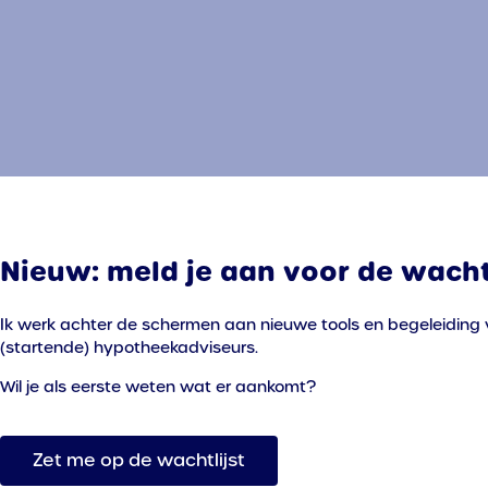
Nieuw: meld je aan voor de wachtl
Ik werk achter de schermen aan nieuwe tools en begeleiding 
(startende) hypotheekadviseurs.
Wil je als eerste weten wat er aankomt?
Zet me op de wachtlijst