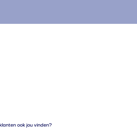
 klanten ook jou vinden?