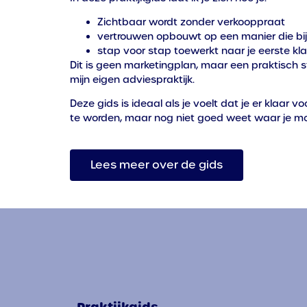
Zichtbaar wordt zonder verkooppraat
vertrouwen opbouwt op een manier die bij
stap voor stap toewerkt naar je eerste kl
Dit is geen marketingplan, maar een praktisch
mijn eigen adviespraktijk.
Deze gids is ideaal als je voelt dat je er klaar 
te worden, maar nog niet goed weet waar je m
Lees meer over de gids