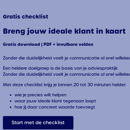
Gratis checklist
Breng jouw ideale klant in kaart
Gratis download | PDF + invulbare velden
Zonder die duidelijkheid voelt je communicatie al snel willekeu
Een heldere doelgroep is de basis van je adviespraktijk.
Zonder die duidelijkheid voelt je communicatie al snel willekeu
Met deze checklist krijg je binnen 20 tot 30 minuten helder:
wie je precies wilt helpen
waar jouw ideale klant tegenaan loopt
hoe jij daar concreet waarde toevoegt
Start met de checklist