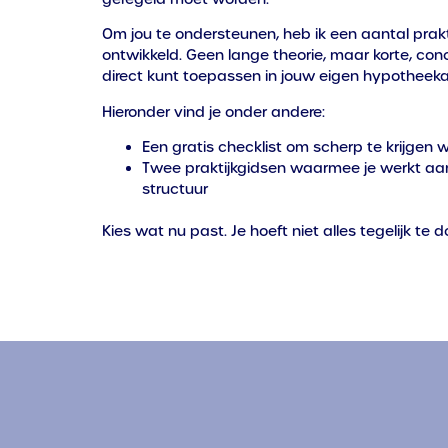
Om jou te ondersteunen, heb ik een aantal prak
ontwikkeld. Geen lange theorie, maar korte, con
direct kunt toepassen in jouw eigen hypotheeka
Hieronder vind je onder andere:
Een gratis checklist om scherp te krijgen w
Twee praktijkgidsen waarmee je werkt aan
structuur
Kies wat nu past. Je hoeft niet alles tegelijk te d