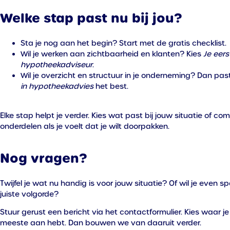
Welke stap past nu bij jou?
Sta je nog aan het begin? Start met de gratis checklist.
Wil je werken aan zichtbaarheid en klanten? Kies
Je eers
hypotheekadviseur
.
Wil je overzicht en structuur in je onderneming? Dan pas
in hypotheekadvies
het best.
Elke stap helpt je verder. Kies wat past bij jouw situatie of co
onderdelen als je voelt dat je wilt doorpakken.
Nog vragen?
Twijfel je wat nu handig is voor jouw situatie? Of wil je even s
juiste volgorde?
Stuur gerust een bericht via het contactformulier. Kies waar je
meeste aan hebt. Dan bouwen we van daaruit verder.