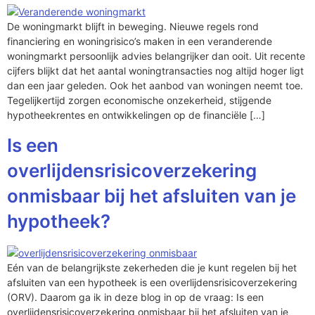
De woningmarkt blijft in beweging. Nieuwe regels rond
financiering en woningrisico’s maken in een veranderende
woningmarkt persoonlijk advies belangrijker dan ooit. Uit recente
cijfers blijkt dat het aantal woningtransacties nog altijd hoger ligt
dan een jaar geleden. Ook het aanbod van woningen neemt toe.
Tegelijkertijd zorgen economische onzekerheid, stijgende
hypotheekrentes en ontwikkelingen op de financiële […]
Is een
overlijdensrisicoverzekering
onmisbaar bij het afsluiten van je
hypotheek?
Eén van de belangrijkste zekerheden die je kunt regelen bij het
afsluiten van een hypotheek is een overlijdensrisicoverzekering
(ORV). Daarom ga ik in deze blog in op de vraag: Is een
overlijdensrisicoverzekering onmisbaar bij het afsluiten van je