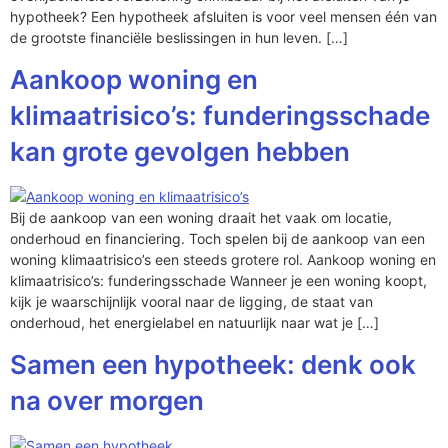
hypotheek? Een hypotheek afsluiten is voor veel mensen één van
de grootste financiële beslissingen in hun leven. […]
Aankoop woning en
klimaatrisico’s: funderingsschade
kan grote gevolgen hebben
Bij de aankoop van een woning draait het vaak om locatie,
onderhoud en financiering. Toch spelen bij de aankoop van een
woning klimaatrisico’s een steeds grotere rol. Aankoop woning en
klimaatrisico’s: funderingsschade Wanneer je een woning koopt,
kijk je waarschijnlijk vooral naar de ligging, de staat van
onderhoud, het energielabel en natuurlijk naar wat je […]
Samen een hypotheek: denk ook
na over morgen