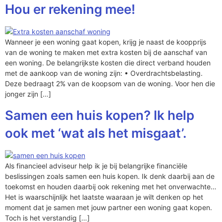
Hou er rekening mee!
Wanneer je een woning gaat kopen, krijg je naast de koopprijs
van de woning te maken met extra kosten bij de aanschaf van
een woning. De belangrijkste kosten die direct verband houden
met de aankoop van de woning zijn: • Overdrachtsbelasting.
Deze bedraagt 2% van de koopsom van de woning. Voor hen die
jonger zijn […]
Samen een huis kopen? Ik help
ook met ‘wat als het misgaat’.
Als financieel adviseur help ik je bij belangrijke financiële
beslissingen zoals samen een huis kopen. Ik denk daarbij aan de
toekomst en houden daarbij ook rekening met het onverwachte…
Het is waarschijnlijk het laatste waaraan je wilt denken op het
moment dat je samen met jouw partner een woning gaat kopen.
Toch is het verstandig […]