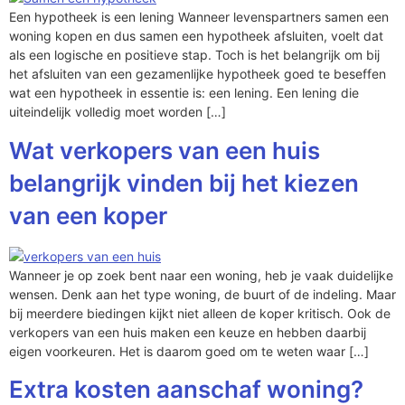
Een hypotheek is een lening Wanneer levenspartners samen een
woning kopen en dus samen een hypotheek afsluiten, voelt dat
als een logische en positieve stap. Toch is het belangrijk om bij
het afsluiten van een gezamenlijke hypotheek goed te beseffen
wat een hypotheek in essentie is: een lening. Een lening die
uiteindelijk volledig moet worden […]
Wat verkopers van een huis
belangrijk vinden bij het kiezen
van een koper
Wanneer je op zoek bent naar een woning, heb je vaak duidelijke
wensen. Denk aan het type woning, de buurt of de indeling. Maar
bij meerdere biedingen kijkt niet alleen de koper kritisch. Ook de
verkopers van een huis maken een keuze en hebben daarbij
eigen voorkeuren. Het is daarom goed om te weten waar […]
Extra kosten aanschaf woning?