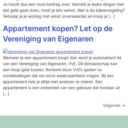
Je houdt dus een mooi bedrag over. Voordat je leuke dingen met
dat geld gaat doen, moet je iets weten. Wat is de bijleenregeling?
Verkoop je je woning met winst (overwaarde) en koop je […]
Appartement kopen? Let op de
Vereniging van Eigenaren
Wanneer je een appartement koopt dan word je automatisch lid
van een Vereniging van Eigenaren, VvE. Dit lidmaatschap kan
een hoop geld kosten. Rondom deze VvE’s spelen nu
ontwikkelingen die om extra waakzaamheid vragen. Bij een
appartement heb je altijd met anderen te maken Een
appartement is een onderdeel van een gebouw dat bestaat uit
[…]
Volgende
→