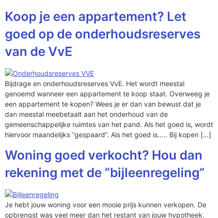
Koop je een appartement? Let
goed op de onderhoudsreserves
van de VvE
Bijdrage en onderhoudsreserves VvE. Het wordt meestal
genoemd wanneer een appartement te koop staat. Overweeg je
een appartement te kopen? Wees je er dan van bewust dat je
dan meestal meebetaalt aan het onderhoud van de
gemeenschappelijke ruimtes van het pand. Als het goed is, wordt
hiervoor maandelijks “gespaard”. Als het goed is….. Bij kopen […]
Woning goed verkocht? Hou dan
rekening met de “bijleenregeling”
Je hebt jouw woning voor een mooie prijs kunnen verkopen. De
opbrengst was veel meer dan het restant van jouw hypotheek.