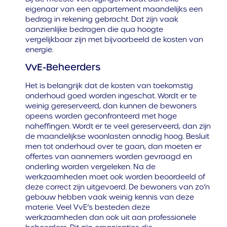
eigenaar van een appartement maandelijks een
bedrag in rekening gebracht. Dat zijn vaak
aanzienlijke bedragen die qua hoogte
vergelijkbaar zijn met bijvoorbeeld de kosten van
energie.
VvE-Beheerders
Het is belangrijk dat de kosten van toekomstig
onderhoud goed worden ingeschat. Wordt er te
weinig gereserveerd, dan kunnen de bewoners
opeens worden geconfronteerd met hoge
naheffingen. Wordt er te veel gereserveerd, dan zijn
de maandelijkse woonlasten onnodig hoog. Besluit
men tot onderhoud over te gaan, dan moeten er
offertes van aannemers worden gevraagd en
onderling worden vergeleken. Na de
werkzaamheden moet ook worden beoordeeld of
deze correct zijn uitgevoerd. De bewoners van zo’n
gebouw hebben vaak weinig kennis van deze
materie. Veel VvE’s besteden deze
werkzaamheden dan ook uit aan professionele