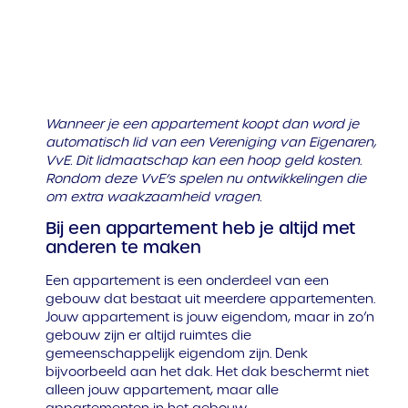
Wanneer je een appartement koopt dan word je
automatisch lid van een Vereniging van Eigenaren,
VvE. Dit lidmaatschap kan een hoop geld kosten.
Rondom deze VvE’s spelen nu ontwikkelingen die
om extra waakzaamheid vragen.
Bij een appartement heb je altijd met
anderen te maken
Een appartement is een onderdeel van een
gebouw dat bestaat uit meerdere appartementen.
Jouw appartement is jouw eigendom, maar in zo’n
gebouw zijn er altijd ruimtes die
gemeenschappelijk eigendom zijn. Denk
bijvoorbeeld aan het dak. Het dak beschermt niet
alleen jouw appartement, maar alle