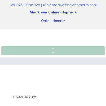
Bel: 076-2066028 | Mail: maaike@adviesmetmint.nl
Maak een online afspraak
Online dossier
24/04/2025