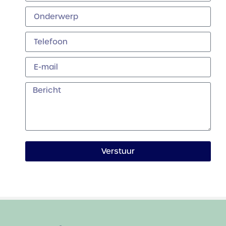
Verstuur