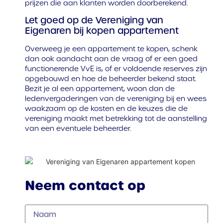
prijzen die aan klanten worden doorberekend.
Let goed op de Vereniging van
Eigenaren bij kopen appartement
Overweeg je een appartement te kopen, schenk
dan ook aandacht aan de vraag of er een goed
functionerende VvE is, of er voldoende reserves zijn
opgebouwd en hoe de beheerder bekend staat.
Bezit je al een appartement, woon dan de
ledenvergaderingen van de vereniging bij en wees
waakzaam op de kosten en de keuzes die de
vereniging maakt met betrekking tot de aanstelling
van een eventuele beheerder.
Neem contact op