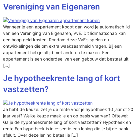
Vereniging van Eigenaren
Wanneer je een appartement koopt dan word je automatisch lid
van een Vereniging van Eigenaren, VvE. Dit lidmaatschap kan
een hoop geld kosten. Rondom deze VvE’s spelen nu
ontwikkelingen die om extra waakzaamheid vragen. Bij een
appartement heb je altijd met anderen te maken Een
appartement is een onderdeel van een gebouw dat bestaat uit
[…]
Je hypotheekrente lang of kort
vastzetten?
Je hebt de keuze: zet je de rente voor je hypotheek 10 jaar of 20
jaar vast? Welke keuze maak je en op basis waarvan? Oftewel:
Ga je de hypotheekrente lang of kort vastzetten? Hypotheek en
rente Een hypotheek is in essentie een lening die je bij de bank
afsluit. Over deze lening betaal je […]