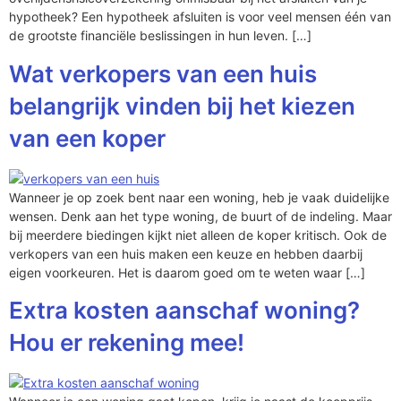
hypotheek? Een hypotheek afsluiten is voor veel mensen één van
de grootste financiële beslissingen in hun leven. […]
Wat verkopers van een huis
belangrijk vinden bij het kiezen
van een koper
Wanneer je op zoek bent naar een woning, heb je vaak duidelijke
wensen. Denk aan het type woning, de buurt of de indeling. Maar
bij meerdere biedingen kijkt niet alleen de koper kritisch. Ook de
verkopers van een huis maken een keuze en hebben daarbij
eigen voorkeuren. Het is daarom goed om te weten waar […]
Extra kosten aanschaf woning?
Hou er rekening mee!