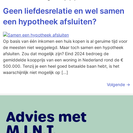
Geen liefdesrelatie en wel samen
een hypotheek afsluiten?
Op basis van één inkomen een huis kopen is al geruime tijd voor
de meesten niet weggelegd. Maar toch samen een hypotheek
afsluiten. Zou dat mogelijk zijn? Eind 2024 bedroeg de
gemiddelde koopprijs van een woning in Nederland rond de €
500.000. Tenzij je een heel goed betaalde baan hebt, is het
waarschijnlijk niet mogelijk op […]
Volgende
→
Advies met
M.I.N.T.