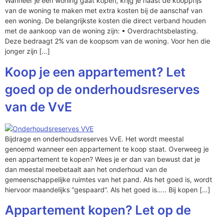
Wanneer je een woning gaat kopen, krijg je naast de koopprijs
van de woning te maken met extra kosten bij de aanschaf van
een woning. De belangrijkste kosten die direct verband houden
met de aankoop van de woning zijn: • Overdrachtsbelasting.
Deze bedraagt 2% van de koopsom van de woning. Voor hen die
jonger zijn […]
Koop je een appartement? Let
goed op de onderhoudsreserves
van de VvE
Bijdrage en onderhoudsreserves VvE. Het wordt meestal
genoemd wanneer een appartement te koop staat. Overweeg je
een appartement te kopen? Wees je er dan van bewust dat je
dan meestal meebetaalt aan het onderhoud van de
gemeenschappelijke ruimtes van het pand. Als het goed is, wordt
hiervoor maandelijks “gespaard”. Als het goed is….. Bij kopen […]
Appartement kopen? Let op de