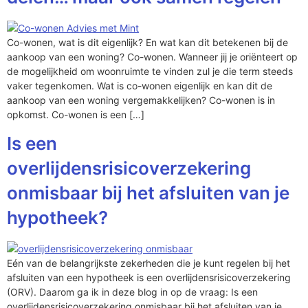
Co-wonen, wat is dit eigenlijk? En wat kan dit betekenen bij de
aankoop van een woning? Co-wonen. Wanneer jij je oriënteert op
de mogelijkheid om woonruimte te vinden zul je die term steeds
vaker tegenkomen. Wat is co-wonen eigenlijk en kan dit de
aankoop van een woning vergemakkelijken? Co-wonen is in
opkomst. Co-wonen is een […]
Is een
overlijdensrisicoverzekering
onmisbaar bij het afsluiten van je
hypotheek?
Eén van de belangrijkste zekerheden die je kunt regelen bij het
afsluiten van een hypotheek is een overlijdensrisicoverzekering
(ORV). Daarom ga ik in deze blog in op de vraag: Is een
overlijdensrisicoverzekering onmisbaar bij het afsluiten van je