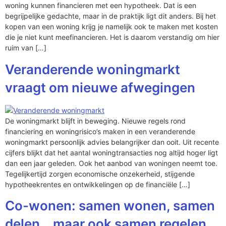
woning kunnen financieren met een hypotheek. Dat is een
begrijpelijke gedachte, maar in de praktijk ligt dit anders. Bij het
kopen van een woning krijg je namelijk ook te maken met kosten
die je niet kunt meefinancieren. Het is daarom verstandig om hier
ruim van […]
Veranderende woningmarkt
vraagt om nieuwe afwegingen
De woningmarkt blijft in beweging. Nieuwe regels rond
financiering en woningrisico’s maken in een veranderende
woningmarkt persoonlijk advies belangrijker dan ooit. Uit recente
cijfers blijkt dat het aantal woningtransacties nog altijd hoger ligt
dan een jaar geleden. Ook het aanbod van woningen neemt toe.
Tegelijkertijd zorgen economische onzekerheid, stijgende
hypotheekrentes en ontwikkelingen op de financiële […]
Co-wonen: samen wonen, samen
delen… maar ook samen regelen