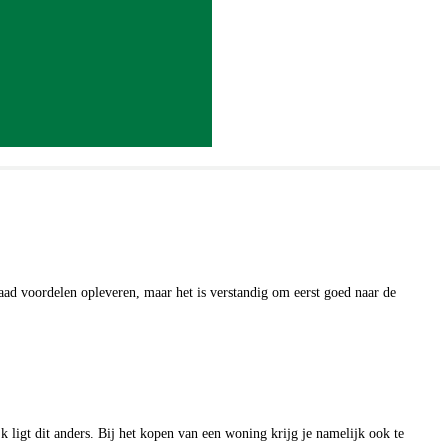
daad voordelen opleveren, maar het is verstandig om eerst goed naar de
 ligt dit anders. Bij het kopen van een woning krijg je namelijk ook te