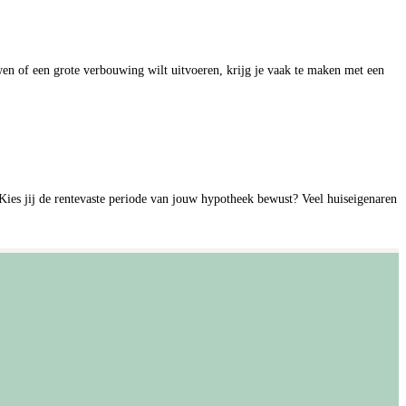
n of een grote verbouwing wilt uitvoeren, krijg je vaak te maken met een
t. Kies jij de rentevaste periode van jouw hypotheek bewust? Veel huiseigenaren