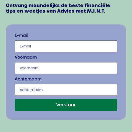
Ontvang maandelijks de beste financiële
tips en weetjes van Advies met M.I.N.T.
E-mail
Voornaam
Achternaam
Verstuur