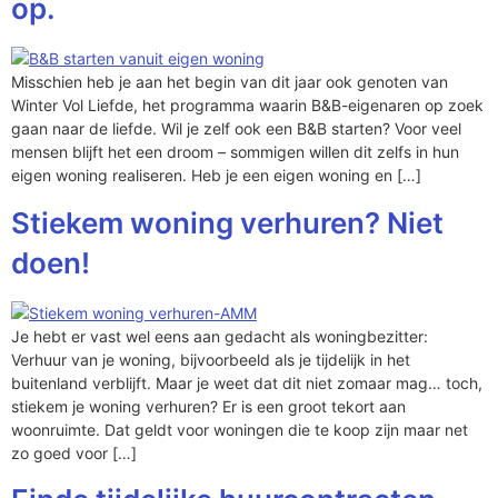
op.
Misschien heb je aan het begin van dit jaar ook genoten van
Winter Vol Liefde, het programma waarin B&B-eigenaren op zoek
gaan naar de liefde. Wil je zelf ook een B&B starten? Voor veel
mensen blijft het een droom – sommigen willen dit zelfs in hun
eigen woning realiseren. Heb je een eigen woning en […]
Stiekem woning verhuren? Niet
doen!
Je hebt er vast wel eens aan gedacht als woningbezitter:
Verhuur van je woning, bijvoorbeeld als je tijdelijk in het
buitenland verblijft. Maar je weet dat dit niet zomaar mag… toch,
stiekem je woning verhuren? Er is een groot tekort aan
woonruimte. Dat geldt voor woningen die te koop zijn maar net
zo goed voor […]