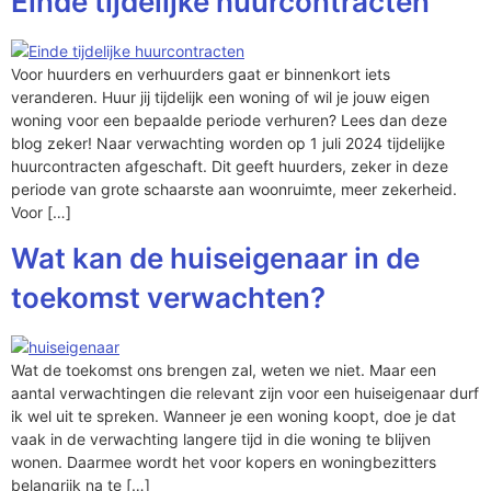
Einde tijdelijke huurcontracten
Voor huurders en verhuurders gaat er binnenkort iets
veranderen. Huur jij tijdelijk een woning of wil je jouw eigen
woning voor een bepaalde periode verhuren? Lees dan deze
blog zeker! Naar verwachting worden op 1 juli 2024 tijdelijke
huurcontracten afgeschaft. Dit geeft huurders, zeker in deze
periode van grote schaarste aan woonruimte, meer zekerheid.
Voor […]
Wat kan de huiseigenaar in de
toekomst verwachten?
Wat de toekomst ons brengen zal, weten we niet. Maar een
aantal verwachtingen die relevant zijn voor een huiseigenaar durf
ik wel uit te spreken. Wanneer je een woning koopt, doe je dat
vaak in de verwachting langere tijd in die woning te blijven
wonen. Daarmee wordt het voor kopers en woningbezitters
belangrijk na te […]