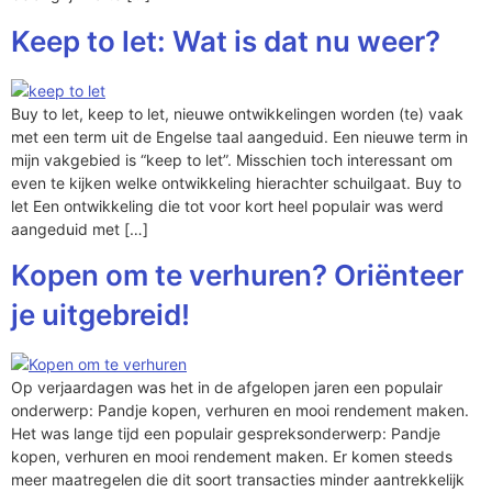
Keep to let: Wat is dat nu weer?
Buy to let, keep to let, nieuwe ontwikkelingen worden (te) vaak
met een term uit de Engelse taal aangeduid. Een nieuwe term in
mijn vakgebied is “keep to let”. Misschien toch interessant om
even te kijken welke ontwikkeling hierachter schuilgaat. Buy to
let Een ontwikkeling die tot voor kort heel populair was werd
aangeduid met […]
Kopen om te verhuren? Oriënteer
je uitgebreid!
Op verjaardagen was het in de afgelopen jaren een populair
onderwerp: Pandje kopen, verhuren en mooi rendement maken.
Het was lange tijd een populair gespreksonderwerp: Pandje
kopen, verhuren en mooi rendement maken. Er komen steeds
meer maatregelen die dit soort transacties minder aantrekkelijk