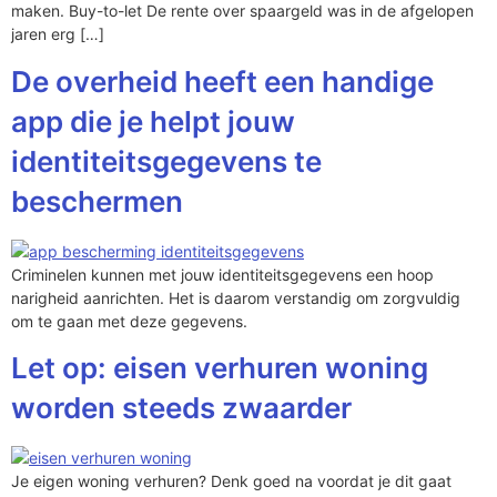
maken. Buy-to-let De rente over spaargeld was in de afgelopen
jaren erg […]
De overheid heeft een handige
app die je helpt jouw
identiteitsgegevens te
beschermen
Criminelen kunnen met jouw identiteitsgegevens een hoop
narigheid aanrichten. Het is daarom verstandig om zorgvuldig
om te gaan met deze gegevens.
Let op: eisen verhuren woning
worden steeds zwaarder
Je eigen woning verhuren? Denk goed na voordat je dit gaat