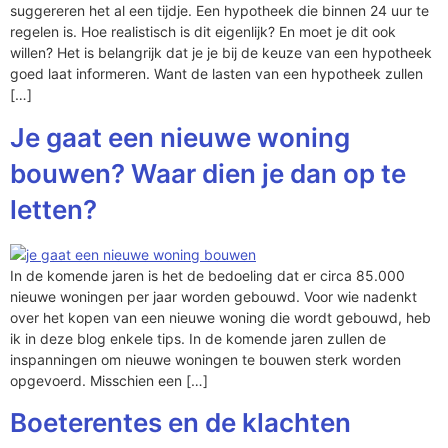
suggereren het al een tijdje. Een hypotheek die binnen 24 uur te
regelen is. Hoe realistisch is dit eigenlijk? En moet je dit ook
willen? Het is belangrijk dat je je bij de keuze van een hypotheek
goed laat informeren. Want de lasten van een hypotheek zullen
[…]
Je gaat een nieuwe woning
bouwen? Waar dien je dan op te
letten?
In de komende jaren is het de bedoeling dat er circa 85.000
nieuwe woningen per jaar worden gebouwd. Voor wie nadenkt
over het kopen van een nieuwe woning die wordt gebouwd, heb
ik in deze blog enkele tips. In de komende jaren zullen de
inspanningen om nieuwe woningen te bouwen sterk worden
opgevoerd. Misschien een […]
Boeterentes en de klachten