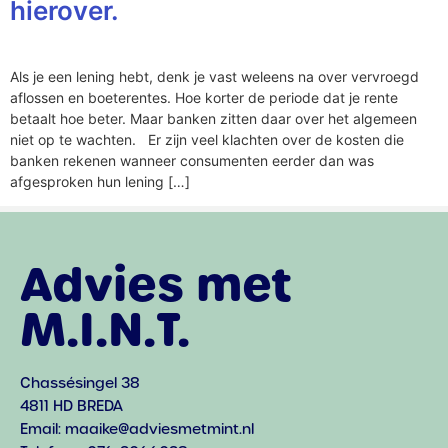
hierover.
Als je een lening hebt, denk je vast weleens na over vervroegd
aflossen en boeterentes. Hoe korter de periode dat je rente
betaalt hoe beter. Maar banken zitten daar over het algemeen
niet op te wachten. Er zijn veel klachten over de kosten die
banken rekenen wanneer consumenten eerder dan was
afgesproken hun lening […]
Advies met
M.I.N.T.
Chassésingel 38
4811 HD BREDA
Email: maaike@adviesmetmint.nl