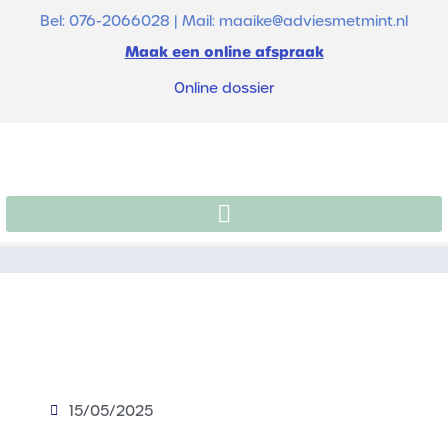
Bel: 076-2066028 | Mail: maaike@adviesmetmint.nl
Maak een online afspraak
Online dossier
15/05/2025