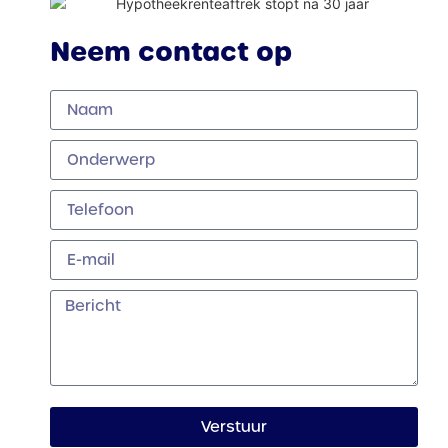
Neem contact op
Verstuur