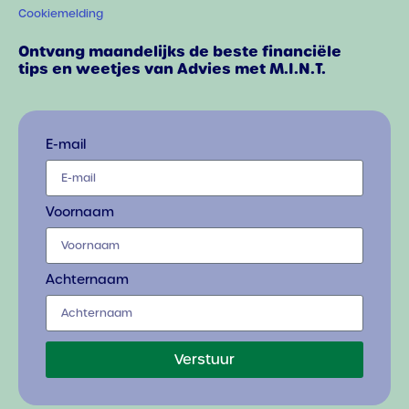
Cookiemelding
Ontvang maandelijks de beste financiële
tips en weetjes van Advies met M.I.N.T.
E-mail
Voornaam
Achternaam
Verstuur