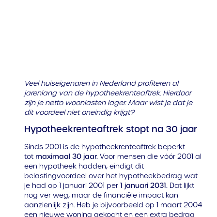
Veel huiseigenaren in Nederland profiteren al
jarenlang van de hypotheekrenteaftrek. Hierdoor
zijn je netto woonlasten lager. Maar wist je dat je
dit voordeel niet oneindig krijgt?
Hypotheekrenteaftrek stopt na 30 jaar
Sinds 2001 is de hypotheekrenteaftrek beperkt
tot
maximaal 30 jaar.
Voor mensen die vóór 2001 al
een hypotheek hadden, eindigt dit
belastingvoordeel over het hypotheekbedrag wat
je had op 1 januari 2001 per
1 januari 2031.
Dat lijkt
nog ver weg, maar de financiële impact kan
aanzienlijk zijn. Heb je bijvoorbeeld op 1 maart 2004
een nieuwe woning gekocht en een extra bedrag