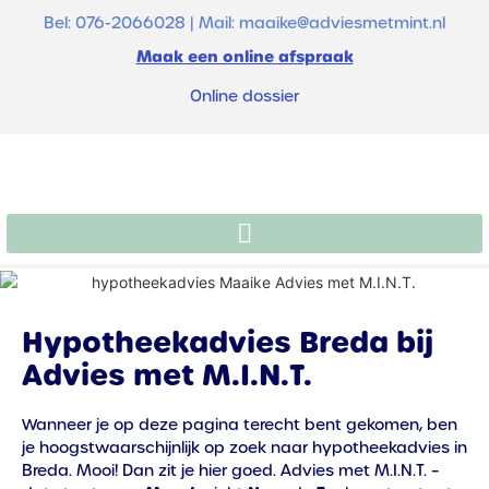
Bel: 076-2066028 | Mail: maaike@adviesmetmint.nl
Maak een online afspraak
Online dossier
Hypotheekadvies Breda bij
Advies met M.I.N.T.
Wanneer je op deze pagina terecht bent gekomen, ben
je hoogstwaarschijnlijk op zoek naar hypotheekadvies in
Breda. Mooi! Dan zit je hier goed. Advies met M.I.N.T. –