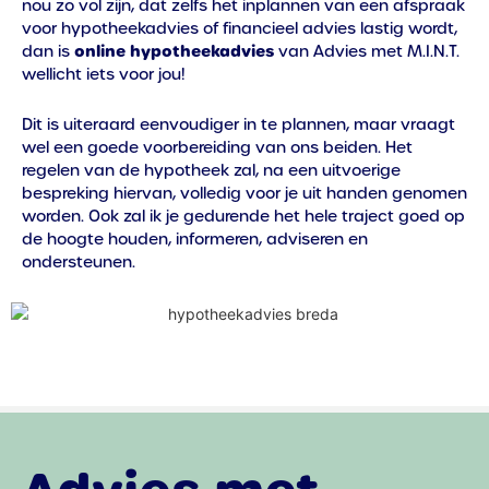
nou zo vol zijn, dat zelfs het inplannen van een afspraak
voor hypotheekadvies of financieel advies lastig wordt,
online hypotheekadvies
dan is
van Advies met M.I.N.T.
wellicht iets voor jou!
Dit is uiteraard eenvoudiger in te plannen, maar vraagt
wel een goede voorbereiding van ons beiden. Het
regelen van de hypotheek zal, na een uitvoerige
bespreking hiervan, volledig voor je uit handen genomen
worden.
Ook zal ik je gedurende het hele traject goed op
de hoogte houden, informeren, adviseren en
ondersteunen.