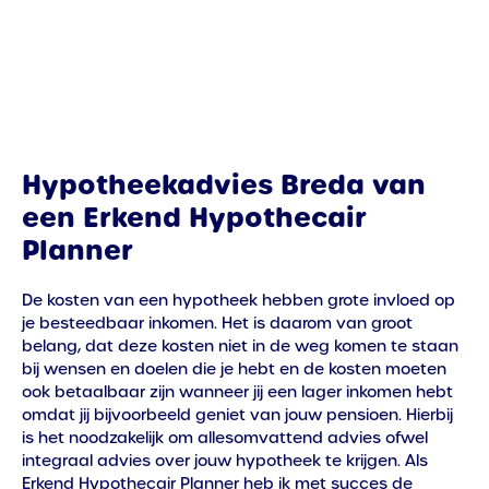
Hypotheekadvies Breda van
een Erkend Hypothecair
Planner
De kosten van een hypotheek hebben grote invloed op
je besteedbaar inkomen. Het is daarom van groot
belang, dat deze kosten niet in de weg komen te staan
bij w
ensen en doelen die je hebt en de kosten moeten
ook betaalbaar zijn wanneer jij een lager inkomen hebt
omdat jij bijvoorbeeld geniet van jouw pensioen.
Hierbij
is het noodzakelijk om allesomvattend advies ofwel
integraal advies over jouw hypotheek te krijgen. Als
Erkend Hypothecair Planner heb ik met succes de