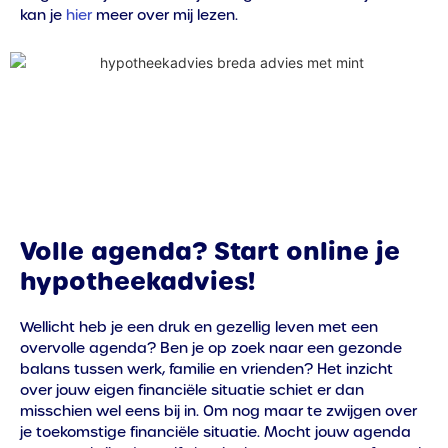
kan je
hier
meer over mij lezen.
Volle agenda? Start online je
hypotheekadvies!
Wellicht heb je een druk en gezellig leven met een
overvolle agenda? Ben je op zoek naar een gezonde
balans tussen werk, familie en vrienden? Het inzicht
over jouw eigen financiële situatie schiet er dan
misschien wel eens bij in. Om nog maar te zwijgen over
je toekomstige financiële situatie. Mocht jouw agenda