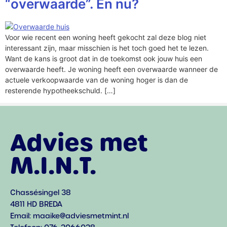
“overwaarde”. En nu?
Voor wie recent een woning heeft gekocht zal deze blog niet
interessant zijn, maar misschien is het toch goed het te lezen.
Want de kans is groot dat in de toekomst ook jouw huis een
overwaarde heeft. Je woning heeft een overwaarde wanneer de
actuele verkoopwaarde van de woning hoger is dan de
resterende hypotheekschuld. […]
Advies met
M.I.N.T.
Chassésingel 38
4811 HD BREDA
Email: maaike@adviesmetmint.nl