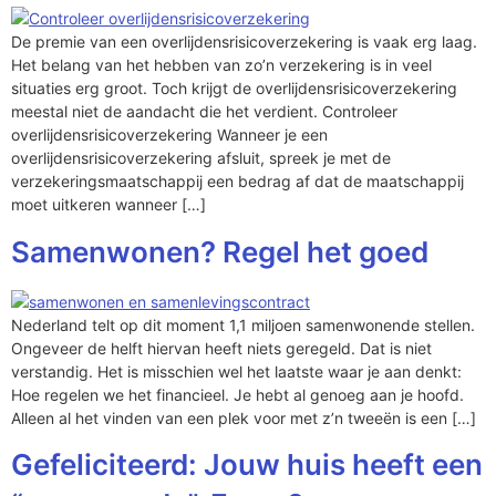
De premie van een overlijdensrisicoverzekering is vaak erg laag.
Het belang van het hebben van zo’n verzekering is in veel
situaties erg groot. Toch krijgt de overlijdensrisicoverzekering
meestal niet de aandacht die het verdient. Controleer
overlijdensrisicoverzekering Wanneer je een
overlijdensrisicoverzekering afsluit, spreek je met de
verzekeringsmaatschappij een bedrag af dat de maatschappij
moet uitkeren wanneer […]
Samenwonen? Regel het goed
Nederland telt op dit moment 1,1 miljoen samenwonende stellen.
Ongeveer de helft hiervan heeft niets geregeld. Dat is niet
verstandig. Het is misschien wel het laatste waar je aan denkt:
Hoe regelen we het financieel. Je hebt al genoeg aan je hoofd.
Alleen al het vinden van een plek voor met z’n tweeën is een […]
Gefeliciteerd: Jouw huis heeft een