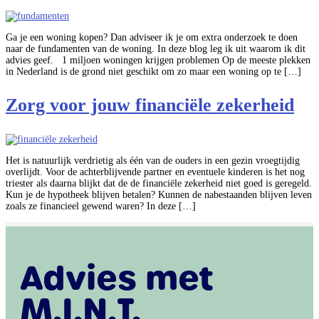
Ga je een woning kopen? Dan adviseer ik je om extra onderzoek te doen
naar de fundamenten van de woning. In deze blog leg ik uit waarom ik dit
advies geef. 1 miljoen woningen krijgen problemen Op de meeste plekken
in Nederland is de grond niet geschikt om zo maar een woning op te […]
Zorg voor jouw financiële zekerheid
Het is natuurlijk verdrietig als één van de ouders in een gezin vroegtijdig
overlijdt. Voor de achterblijvende partner en eventuele kinderen is het nog
triester als daarna blijkt dat de de financiële zekerheid niet goed is geregeld.
Kun je de hypotheek blijven betalen? Kunnen de nabestaanden blijven leven
zoals ze financieel gewend waren? In deze […]
Advies met
M.I.N.T.