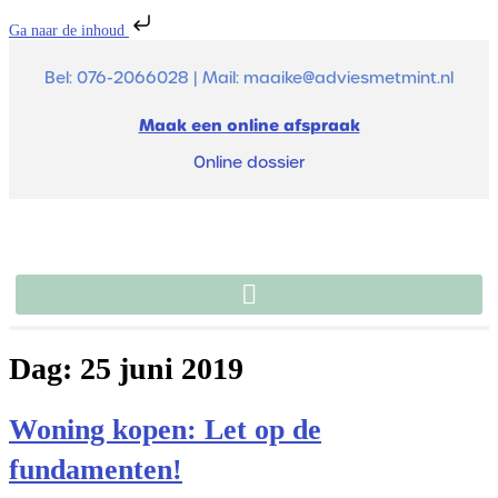
Ga naar de inhoud
Bel: 076-2066028 | Mail: maaike@adviesmetmint.nl
Maak een online afspraak
Online dossier
Dag:
25 juni 2019
Woning kopen: Let op de
fundamenten!