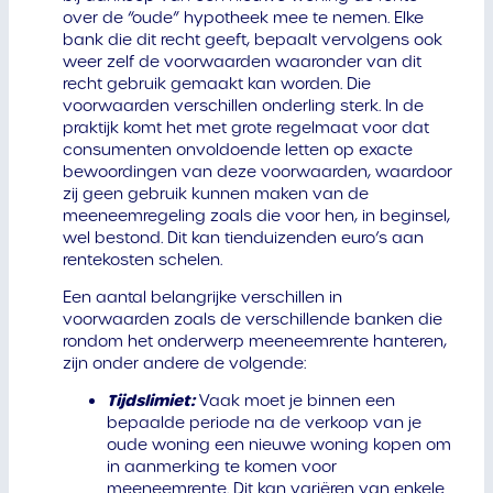
over de “oude” hypotheek mee te nemen. Elke
bank die dit recht geeft, bepaalt vervolgens ook
weer zelf de voorwaarden waaronder van dit
recht gebruik gemaakt kan worden. Die
voorwaarden verschillen onderling sterk. In de
praktijk komt het met grote regelmaat voor dat
consumenten onvoldoende letten op exacte
bewoordingen van deze voorwaarden, waardoor
zij geen gebruik kunnen maken van de
meeneemregeling zoals die voor hen, in beginsel,
wel bestond. Dit kan tienduizenden euro’s aan
rentekosten schelen.
Een aantal belangrijke verschillen in
voorwaarden zoals de verschillende banken die
rondom het onderwerp meeneemrente hanteren,
zijn onder andere de volgende:
Tijdslimiet
:
Vaak moet je binnen een
bepaalde periode na de verkoop van je
oude woning een nieuwe woning kopen om
in aanmerking te komen voor
meeneemrente. Dit kan variëren van enkele