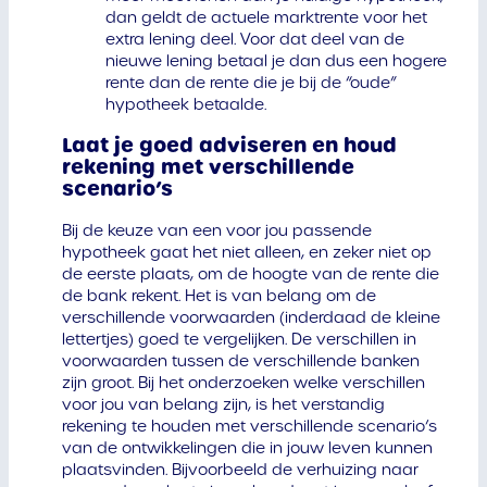
dan geldt de actuele marktrente voor het
extra lening deel. Voor dat deel van de
nieuwe lening betaal je dan dus een hogere
rente dan de rente die je bij de “oude”
hypotheek betaalde.
Laat je goed adviseren en houd
rekening met verschillende
scenario’s
Bij de keuze van een voor jou passende
hypotheek gaat het niet alleen, en zeker niet op
de eerste plaats, om de hoogte van de rente die
de bank rekent. Het is van belang om de
verschillende voorwaarden (inderdaad de kleine
lettertjes) goed te vergelijken. De verschillen in
voorwaarden tussen de verschillende banken
zijn groot. Bij het onderzoeken welke verschillen
voor jou van belang zijn, is het verstandig
rekening te houden met verschillende scenario’s
van de ontwikkelingen die in jouw leven kunnen
plaatsvinden. Bijvoorbeeld de verhuizing naar