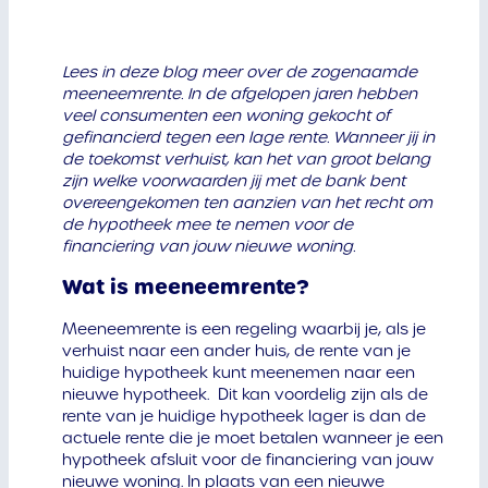
Lees in deze blog meer over de zogenaamde
meeneemrente. In de afgelopen jaren hebben
veel consumenten een woning gekocht of
gefinancierd tegen een lage rente. Wanneer jij in
de toekomst verhuist, kan het van groot belang
zijn welke voorwaarden jij met de bank bent
overeengekomen ten aanzien van het recht om
de hypotheek mee te nemen voor de
financiering van jouw nieuwe woning.
Wat is meeneemrente?
Meeneemrente is een regeling waarbij je, als je
verhuist naar een ander huis, de rente van je
huidige hypotheek kunt meenemen naar een
nieuwe hypotheek. Dit kan voordelig zijn als de
rente van je huidige hypotheek lager is dan de
actuele rente die je moet betalen wanneer je een
hypotheek afsluit voor de financiering van jouw
nieuwe woning. In plaats van een nieuwe