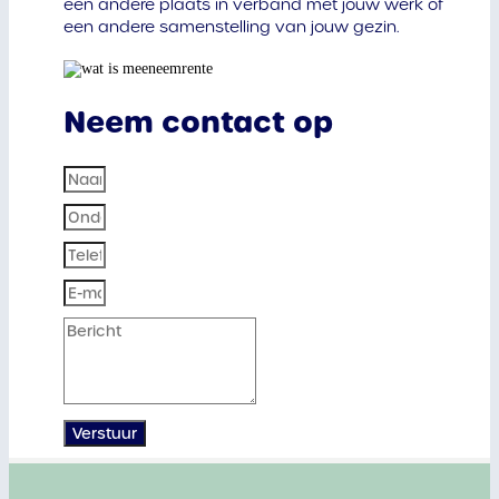
een andere plaats in verband met jouw werk of
een andere samenstelling van jouw gezin.
Neem contact op
Verstuur