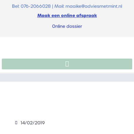
Bel: 076-2066028 | Mail: maaike@adviesmetmint.nl
Maak een online afspraak
Online dossier
14/02/2019