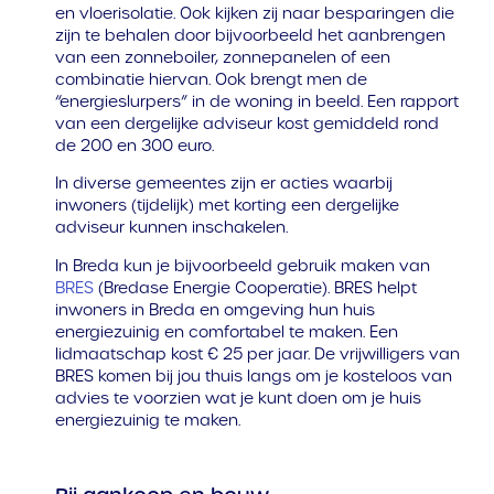
en vloerisolatie. Ook kijken zij naar besparingen die
zijn te behalen door bijvoorbeeld het aanbrengen
van een zonneboiler, zonnepanelen of een
combinatie hiervan. Ook brengt men de
“energieslurpers” in de woning in beeld. Een rapport
van een dergelijke adviseur kost gemiddeld rond
de 200 en 300 euro.
In diverse gemeentes zijn er acties waarbij
inwoners (tijdelijk) met korting een dergelijke
adviseur kunnen inschakelen.
In Breda kun je bijvoorbeeld gebruik maken van
BRES
(Bredase Energie Cooperatie). BRES helpt
inwoners in Breda en omgeving hun huis
energiezuinig en comfortabel te maken. Een
lidmaatschap kost € 25 per jaar. De vrijwilligers van
BRES komen bij jou thuis langs om je kosteloos van
advies te voorzien wat je kunt doen om je huis
energiezuinig te maken.