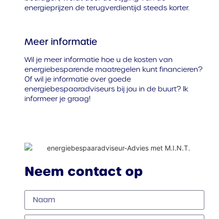
energieprijzen de terugverdientijd steeds korter.
Meer informatie
Wil je meer informatie hoe u de kosten van
energiebesparende maatregelen kunt financieren?
Of wil je informatie over goede
energiebespaaradviseurs bij jou in de buurt? Ik
informeer je graag!
Neem contact op