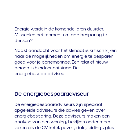
Energie wordt in de komende jaren duurder.
Misschien het moment om aan besparing te
denken?
Naast aandacht voor het klimaat is kritisch kijken
naar de mogelijkheden om energie te besparen
goed voor je portemonnee. Een relatief nieuw
beroep is hierdoor ontstaan: De
energiebespaaradviseur.
De energiebespaaradviseur
De energiebespaaradviseurs zijn speciaal
opgeleide adviseurs die advies geven over
energiebesparing. Deze adviseurs maken een
analyse van een woning, bekijken onder meer
zaken als de CV-ketel, gevel-, dak-, leiding-, glas-