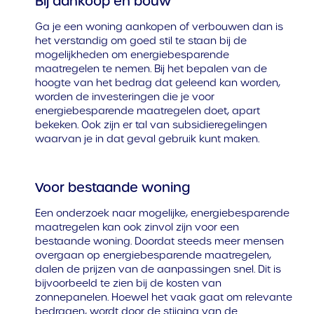
Bij aankoop en bouw
Ga je een woning aankopen of verbouwen dan is
het verstandig om goed stil te staan bij de
mogelijkheden om energiebesparende
maatregelen te nemen. Bij het bepalen van de
hoogte van het bedrag dat geleend kan worden,
worden de investeringen die je voor
energiebesparende maatregelen doet, apart
bekeken. Ook zijn er tal van subsidieregelingen
waarvan je in dat geval gebruik kunt maken.
Voor bestaande woning
Een onderzoek naar mogelijke, energiebesparende
maatregelen kan ook zinvol zijn voor een
bestaande woning. Doordat steeds meer mensen
overgaan op energiebesparende maatregelen,
dalen de prijzen van de aanpassingen snel. Dit is
bijvoorbeeld te zien bij de kosten van
zonnepanelen. Hoewel het vaak gaat om relevante
bedragen, wordt door de stijging van de