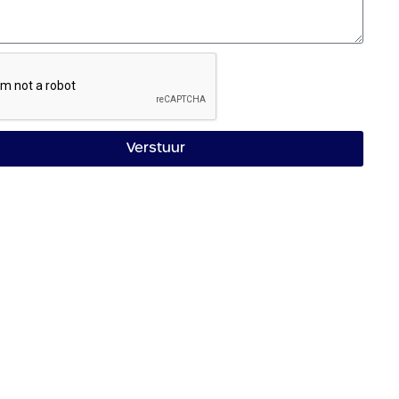
Verstuur