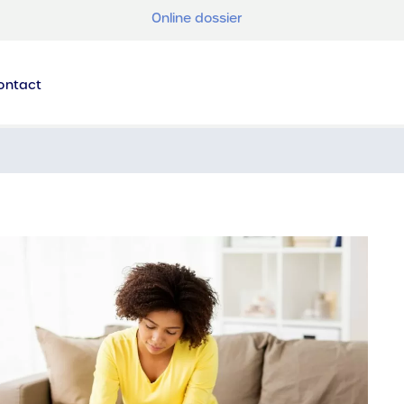
Online dossier
ontact