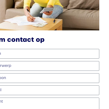
m contact op