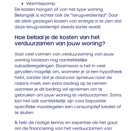
Warmtepomp.
De kosten hangen af van het type woning.
Belangrijk is echter ook de “terugverdientijd”. Door
de sterk gestegen kosten van energie is te zien dat
deze terugverdientijd steeds korter wordt.
Hoe betaal je de kosten van het
verduurzamen van jouw woning?
Voor veel vormen van verduurzaming van jouw
woning bestaan nog aantrekkelijke
subsidieregelingen. Daarnaast is het in veel
gevallen mogelijk om, wanneer je al een hypotheek
hebt, zonder dat je daarvoor opnieuw naar de
notaris moet, een extra bedrag op te nemen
wanneer je dit bedrag wil opnemen om te
gebruiken om jouw woning te verduurzamen. Soms
kan het ook aantrekkelijk zijn voor bepaalde
specifieke maatregelen een consumptief krediet af
te sluiten.
Ik heb de nodige kennis en expertise als het gaat
om de financiering van het verduurzamen van