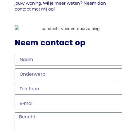
jouw woning. Wil je meer weten? Neem dan
contact met mij op!
Neem contact op