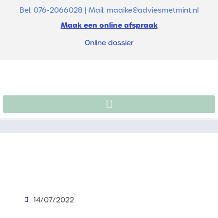
Bel: 076-2066028 | Mail: maaike@adviesmetmint.nl
Maak een online afspraak
Online dossier
14/07/2022