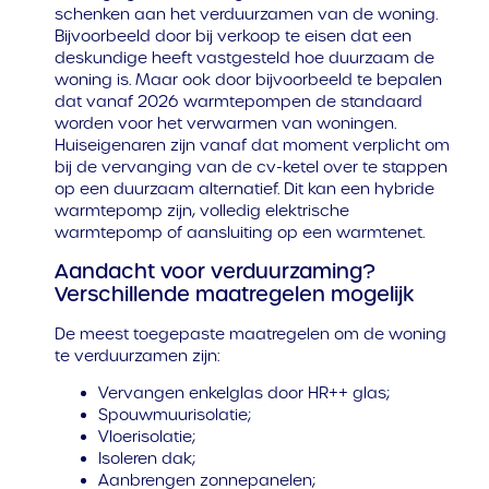
schenken aan het verduurzamen van de woning.
Bijvoorbeeld door bij verkoop te eisen dat een
deskundige heeft vastgesteld hoe duurzaam de
woning is. Maar ook door bijvoorbeeld te bepalen
dat vanaf 2026 warmtepompen de standaard
worden voor het verwarmen van woningen.
Huiseigenaren zijn vanaf dat moment verplicht om
bij de vervanging van de cv-ketel over te stappen
op een duurzaam alternatief. Dit kan een hybride
warmtepomp zijn, volledig elektrische
warmtepomp of aansluiting op een warmtenet.
Aandacht voor verduurzaming?
Verschillende maatregelen mogelijk
De meest toegepaste maatregelen om de woning
te verduurzamen zijn:
Vervangen enkelglas door HR++ glas;
Spouwmuurisolatie;
Vloerisolatie;
Isoleren dak;
Aanbrengen zonnepanelen;