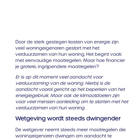
Door de sterk gestegen kosten van energie zijn
veel woningeigenaren gestart met het
verduurzamen van hun woning. Het begint vaak
met eenvoudige maatregelen. Maar hoe financier
je grotere, ingrijpendere maatregelen?
Er is op dit moment veel aandacht voor
verduurzaming van de woning. Hierbij is de
aandacht vooral gericht op het beperken van het
energiegebruik. Maar ook de klimaatdoelen zijn
voor veel mensen aanleiding om te starten met het
verduurzamen van hun woning.
Wetgeving wordt steeds dwingender
De wetgever neemt steeds meer maatregelen die
woningeigenaren dwingen om aandacht te