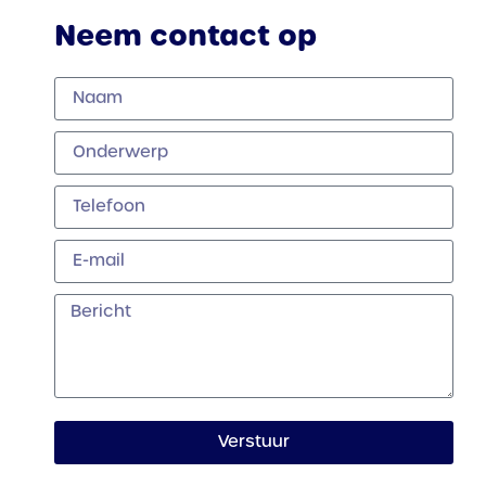
Neem contact op
Verstuur