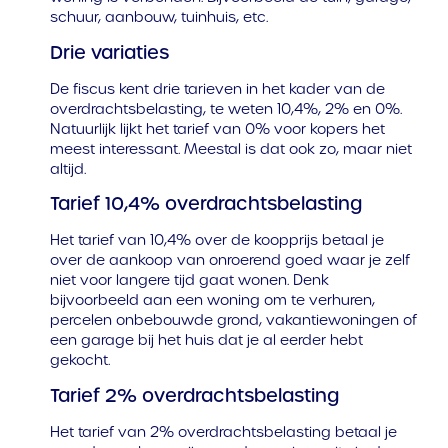
schuur, aanbouw, tuinhuis, etc.
Drie variaties
De fiscus kent drie tarieven in het kader van de
overdrachtsbelasting, te weten 10,4%, 2% en 0%.
Natuurlijk lijkt het tarief van 0% voor kopers het
meest interessant. Meestal is dat ook zo, maar niet
altijd.
Tarief 10,4% overdrachtsbelasting
Het tarief van 10,4% over de koopprijs betaal je
over de aankoop van onroerend goed waar je zelf
niet voor langere tijd gaat wonen. Denk
bijvoorbeeld aan een woning om te verhuren,
percelen onbebouwde grond, vakantiewoningen of
een garage bij het huis dat je al eerder hebt
gekocht.
Tarief 2% overdrachtsbelasting
Het tarief van 2% overdrachtsbelasting betaal je