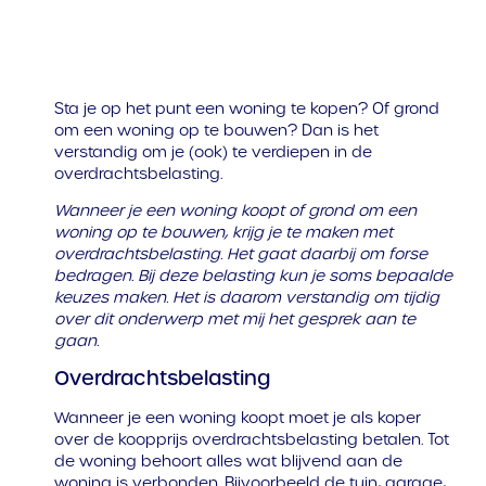
Sta je op het punt een woning te kopen? Of grond
om een woning op te bouwen? Dan is het
verstandig om je (ook) te verdiepen in de
overdrachtsbelasting.
Wanneer je een woning koopt of grond om een
woning op te bouwen, krijg je te maken met
overdrachtsbelasting. Het gaat daarbij om forse
bedragen. Bij deze belasting kun je soms bepaalde
keuzes maken. Het is daarom verstandig om tijdig
over dit onderwerp met mij het gesprek aan te
gaan.
Overdrachtsbelasting
Wanneer je een woning koopt moet je als koper
over de koopprijs overdrachtsbelasting betalen. Tot
de woning behoort alles wat blijvend aan de
woning is verbonden. Bijvoorbeeld de tuin, garage,