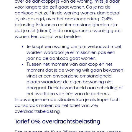
over de aankoopprijs van de woning, mits je daar
voor langere tijd zelf gaat wonen. Ga je na de
aankoop niet zelf in de woning wonen, dan betaal
je, als gezegd, over het aankoopbedrag 10,4%
belasting. Er kunnen echter omstandigheden zijn
dat je niet (direct) in de aangekochte woning gaat
wonen. Een aantal voorbeelden:
Je koopt een woning die fors verbouwd moet
worden waardoor je er misschien pas een
jaar na de aankoop gaat wonen.
Tussen het moment van aankoop en het
moment dat je de woning wilt gaan bewonen
vindt er een onvoorziene omstandigheid
plaats waardoor de eigen bewoning niet
doorgaat. Denk bijvoorbeeld aan scheiding of
het overlijden van één van de partners.
In bovengenoemde situaties kun je als koper toch
aanspraak maken op het tarief van 2%
overdrachtsbelasting.
Tarief 0% overdrachtsbelasting