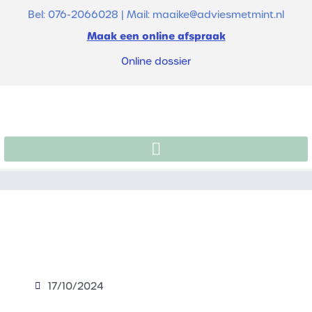
Bel: 076-2066028 | Mail: maaike@adviesmetmint.nl
Maak een online afspraak
Online dossier
17/10/2024