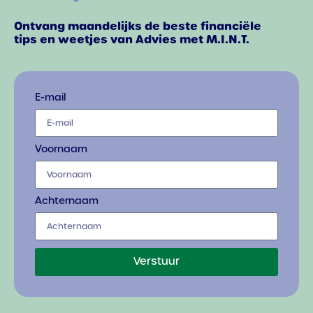
Ontvang maandelijks de beste financiële
tips en weetjes van Advies met M.I.N.T.
E-mail
Voornaam
Achternaam
Verstuur