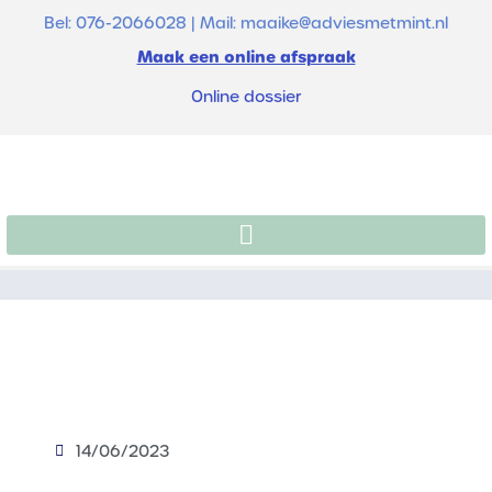
Bel: 076-2066028 | Mail: maaike@adviesmetmint.nl
Maak een online afspraak
Online dossier
14/06/2023