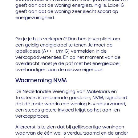
geeft aan dat de woning energiezuinig is. Label G
geeft aan dat de woning zeer slecht scoort op
energiezuinigheid.
Ga je je huis verkopen? Dan ben je verplicht om
een geldig energielabel te tonen. Je moet de
labelklasse (A+++ t/m G) vermelden in de
verkoopadvertenties. En op het moment van de
overdracht moet je de pdf met het energielabel
overhandigen aan de nieuwe eigenaar.
Waarneming NVM
De Nederlandse Vereniging van Makelaars en
Taxateurs in onroerende goederen, NVM, signaleert
dat de mate waarin een woning is verduurzaamd,
een steeds grotere invloed krijgt op het aan- en
verkoopproces.
Allereerst is te zien dat bij gelijksoortige woningen
waarvan de één wel is verduurzaamd en de ander