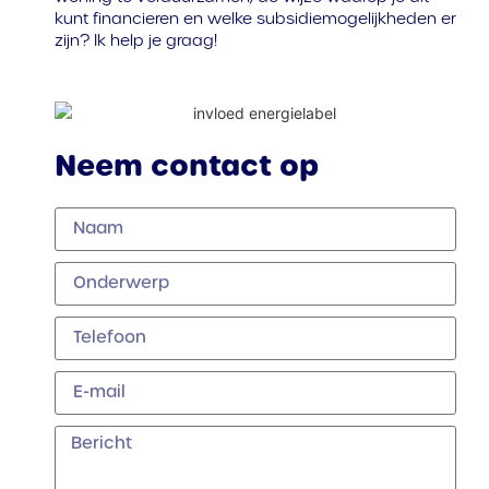
kunt financieren en welke subsidiemogelijkheden er
zijn? Ik help je graag!
Neem contact op