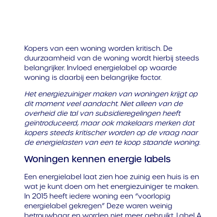
Kopers van een woning worden kritisch. De
duurzaamheid van de woning wordt hierbij steeds
belangrijker. Invloed energielabel op waarde
woning is daarbij een belangrijke factor.
Het energiezuiniger maken van woningen krijgt op
dit moment veel aandacht. Niet alleen van de
overheid die tal van subsidieregelingen heeft
geïntroduceerd, maar ook makelaars merken dat
kopers steeds kritischer worden op de vraag naar
de energielasten van een te koop staande woning.
Woningen kennen energie labels
Een energielabel laat zien hoe zuinig een huis is en
wat je kunt doen om het energiezuiniger te maken.
In 2015 heeft iedere woning een “voorlopig
energielabel gekregen” Deze waren weinig
betrouwbaar en worden niet meer gebruikt. Label A