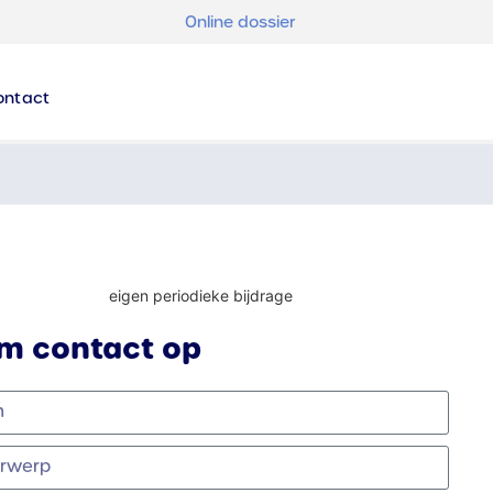
Online dossier
ontact
m contact op