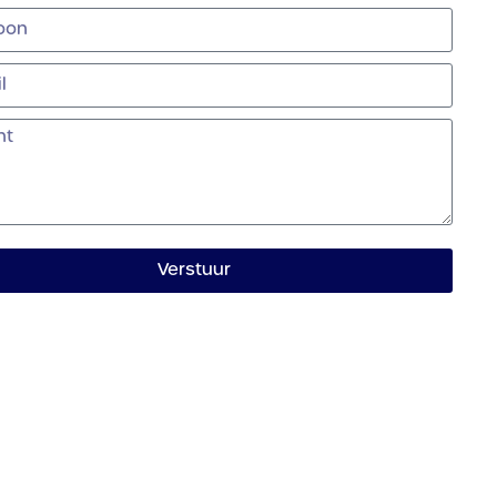
Verstuur