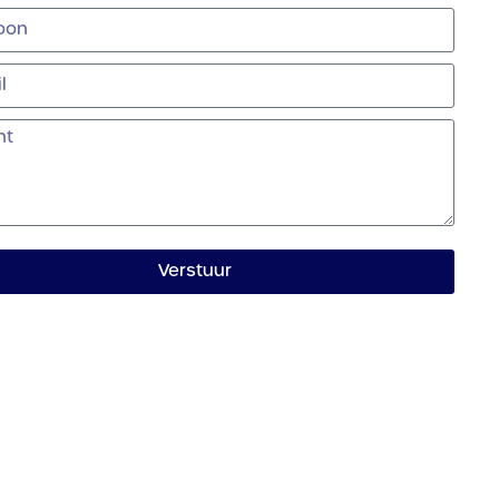
Verstuur