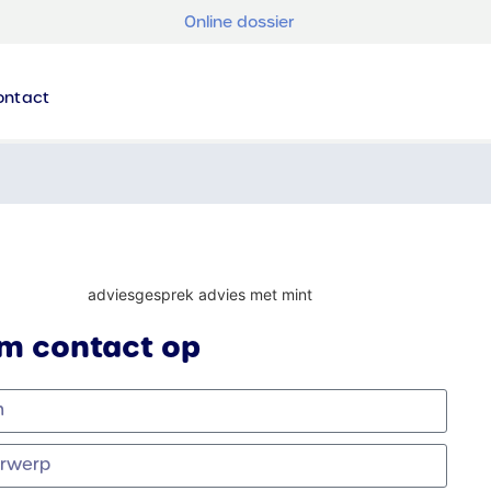
Online dossier
ontact
m contact op