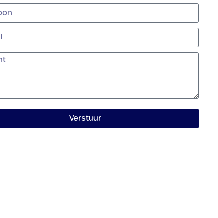
Verstuur