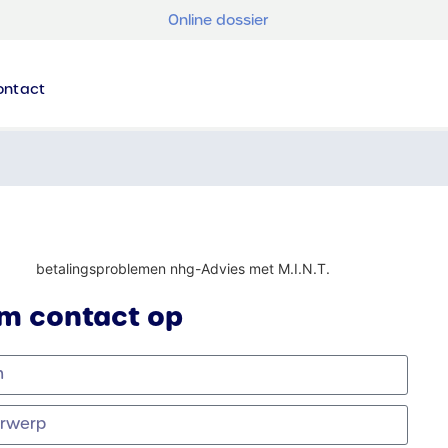
Online dossier
ontact
m contact op