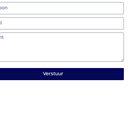
Verstuur