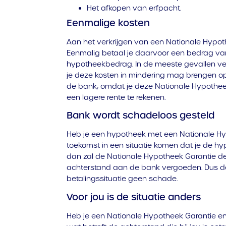
Het afkopen van erfpacht.
Eenmalige kosten
Aan het verkrijgen van een Nationale Hypot
Eenmalig betaal je daarvoor een bedrag van
hypotheekbedrag. In de meeste gevallen ver
je deze kosten in mindering mag brengen o
de bank, omdat je deze Nationale Hypotheek 
een lagere rente te rekenen.
Bank wordt schadeloos gesteld
Heb je een hypotheek met een Nationale Hyp
toekomst in een situatie komen dat je de hy
dan zal de Nationale Hypotheek Garantie de 
achterstand aan de bank vergoeden. Dus d
betalingssituatie geen schade.
Voor jou is de situatie anders
Heb je een Nationale Hypotheek Garantie e