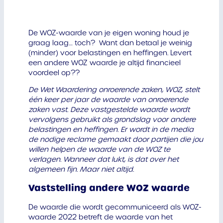
De WOZ-waarde van je eigen woning houd je
graag laag… toch? Want dan betaal je weinig
(minder) voor belastingen en heffingen. Levert
een andere WOZ waarde je altijd financieel
voordeel op??
De Wet Waardering onroerende zaken, WOZ, stelt
één keer per jaar de waarde van onroerende
zaken vast. Deze vastgestelde waarde wordt
vervolgens gebruikt als grondslag voor andere
belastingen en heffingen. Er wordt in de media
de nodige reclame gemaakt door partijen die jou
willen helpen de waarde van de WOZ te
verlagen. Wanneer dat lukt, is dat over het
algemeen fijn. Maar niet altijd.
Vaststelling andere WOZ waarde
De waarde die wordt gecommuniceerd als WOZ-
waarde 2022 betreft de waarde van het