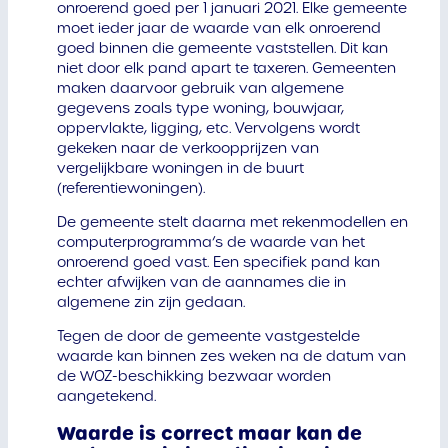
onroerend goed per 1 januari 2021. Elke gemeente
moet ieder jaar de waarde van elk onroerend
goed binnen die gemeente vaststellen. Dit kan
niet door elk pand apart te taxeren. Gemeenten
maken daarvoor gebruik van algemene
gegevens zoals type woning, bouwjaar,
oppervlakte, ligging, etc. Vervolgens wordt
gekeken naar de verkoopprijzen van
vergelijkbare woningen in de buurt
(referentiewoningen).
De gemeente stelt daarna met rekenmodellen en
computerprogramma’s de waarde van het
onroerend goed vast. Een specifiek pand kan
echter afwijken van de aannames die in
algemene zin zijn gedaan.
Tegen de door de gemeente vastgestelde
waarde kan binnen zes weken na de datum van
de WOZ-beschikking bezwaar worden
aangetekend.
Waarde is correct maar kan de