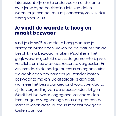
interessant zijn om te onderzoeken of de rente
over jouw hypotheeklening iets kan dalen.
Wanneer je contact met mij opneemt, zoek ik dat
graag voor je uit.
Je vindt de waarde te hoog en
maakt bezwaar
Vind je de WOZ-waarde te hoog dan kan je
hiertegen binnen zes weken na de datum van de
beschikking bezwaar maken. Mocht je in het
gelijk worden gesteld dan is de gemeente bij wet
verplicht om jouw proceskosten te vergoeden. Er
zijn inmiddels de nodige bureaus en organisaties
die aanbieden om namens jou zonder kosten
bezwaar te maken. De afspraak is dan dat,
wanneer het bezwaar gegrond wordt verklaard,
zij de vergoeding van de proceskosten krijgen.
Wordt het bezwaar ongegrond verklaard dan
komt er geen vergoeding vanuit de gemeente,
maar rekenen deze bureaus meestal ook geen
kosten aan jou.