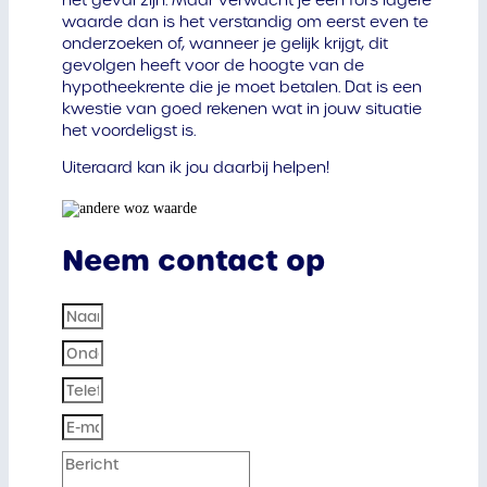
het geval zijn. Maar verwacht je een fors lagere
waarde dan is het verstandig om eerst even te
onderzoeken of, wanneer je gelijk krijgt, dit
gevolgen heeft voor de hoogte van de
hypotheekrente die je moet betalen. Dat is een
kwestie van goed rekenen wat in jouw situatie
het voordeligst is.
Uiteraard kan ik jou daarbij helpen!
Neem contact op