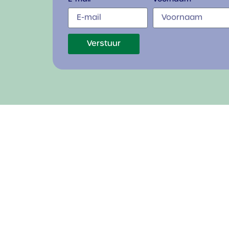
Verstuur