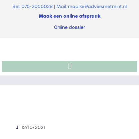
Bel: 076-2066028 | Mail: maaike@adviesmetmint.nl
Maak een online afspraak
Online dossier
12/10/2021