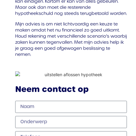
kan eindigen. Kortom er kan van alles gebeuren.
Maar ook dan moet die resterende
hypotheekschuld nog steeds terugbetaald worden.
Mijn advies is om niet lichtvaardig een keuze te
maken omdat het nu financieel zo goed uitkomt.
Houd rekening met verschillende scenario’s waarbij
zaken kunnen tegenvallen. Met mijn advies help ik
je graag een goed afgewogen beslissing te
nemen.
Neem contact op