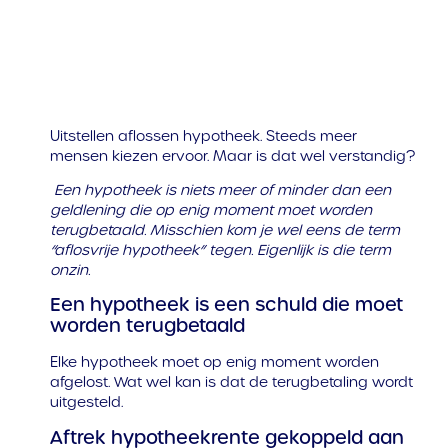
Uitstellen aflossen hypotheek. Steeds meer
mensen kiezen ervoor. Maar is dat wel verstandig?
Een hypotheek is niets meer of minder dan een
geldlening die op enig moment moet worden
terugbetaald. Misschien kom je wel eens de term
“aflosvrije hypotheek” tegen. Eigenlijk is die term
onzin.
Een hypotheek is een schuld die moet
worden terugbetaald
Elke hypotheek moet op enig moment worden
afgelost. Wat wel kan is dat de terugbetaling wordt
uitgesteld.
Aftrek hypotheekrente gekoppeld aan