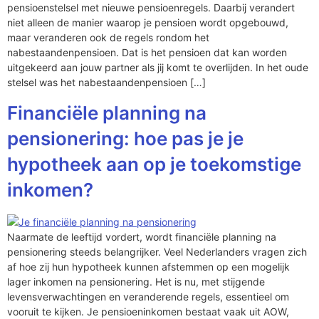
pensioenstelsel met nieuwe pensioenregels. Daarbij verandert
niet alleen de manier waarop je pensioen wordt opgebouwd,
maar veranderen ook de regels rondom het
nabestaandenpensioen. Dat is het pensioen dat kan worden
uitgekeerd aan jouw partner als jij komt te overlijden. In het oude
stelsel was het nabestaandenpensioen […]
Financiële planning na
pensionering: hoe pas je je
hypotheek aan op je toekomstige
inkomen?
Naarmate de leeftijd vordert, wordt financiële planning na
pensionering steeds belangrijker. Veel Nederlanders vragen zich
af hoe zij hun hypotheek kunnen afstemmen op een mogelijk
lager inkomen na pensionering. Het is nu, met stijgende
levensverwachtingen en veranderende regels, essentieel om
vooruit te kijken. Je pensioeninkomen bestaat vaak uit AOW,