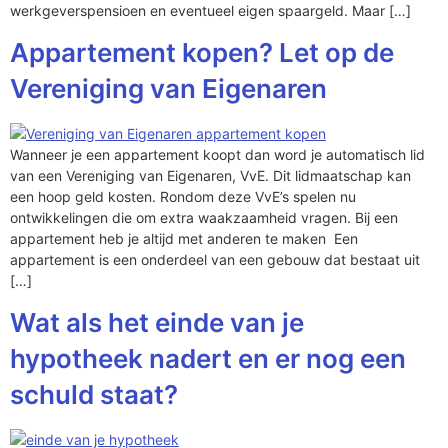
werkgeverspensioen en eventueel eigen spaargeld. Maar […]
Appartement kopen? Let op de
Vereniging van Eigenaren
Wanneer je een appartement koopt dan word je automatisch lid
van een Vereniging van Eigenaren, VvE. Dit lidmaatschap kan
een hoop geld kosten. Rondom deze VvE’s spelen nu
ontwikkelingen die om extra waakzaamheid vragen. Bij een
appartement heb je altijd met anderen te maken Een
appartement is een onderdeel van een gebouw dat bestaat uit
[…]
Wat als het einde van je
hypotheek nadert en er nog een
schuld staat?