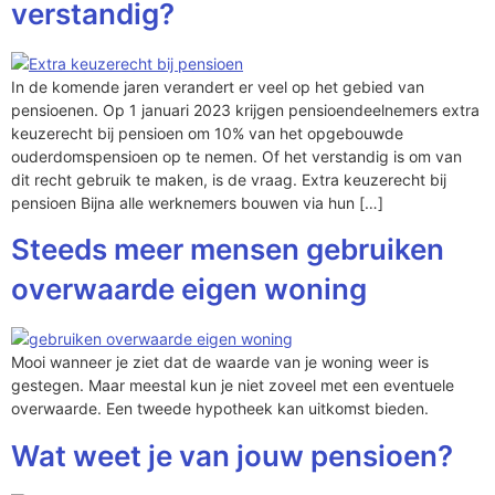
verstandig?
In de komende jaren verandert er veel op het gebied van
pensioenen. Op 1 januari 2023 krijgen pensioendeelnemers extra
keuzerecht bij pensioen om 10% van het opgebouwde
ouderdomspensioen op te nemen. Of het verstandig is om van
dit recht gebruik te maken, is de vraag. Extra keuzerecht bij
pensioen Bijna alle werknemers bouwen via hun […]
Steeds meer mensen gebruiken
overwaarde eigen woning
Mooi wanneer je ziet dat de waarde van je woning weer is
gestegen. Maar meestal kun je niet zoveel met een eventuele
overwaarde. Een tweede hypotheek kan uitkomst bieden.
Wat weet je van jouw pensioen?