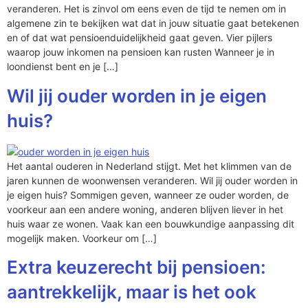
veranderen. Het is zinvol om eens even de tijd te nemen om in
algemene zin te bekijken wat dat in jouw situatie gaat betekenen
en of dat wat pensioenduidelijkheid gaat geven. Vier pijlers
waarop jouw inkomen na pensioen kan rusten Wanneer je in
loondienst bent en je […]
Wil jij ouder worden in je eigen
huis?
Het aantal ouderen in Nederland stijgt. Met het klimmen van de
jaren kunnen de woonwensen veranderen. Wil jij ouder worden in
je eigen huis? Sommigen geven, wanneer ze ouder worden, de
voorkeur aan een andere woning, anderen blijven liever in het
huis waar ze wonen. Vaak kan een bouwkundige aanpassing dit
mogelijk maken. Voorkeur om […]
Extra keuzerecht bij pensioen:
aantrekkelijk, maar is het ook