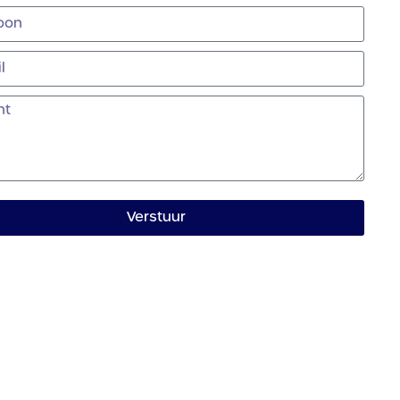
Verstuur